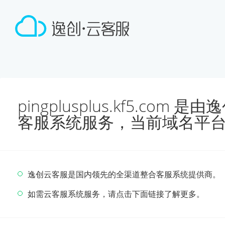
pingplusplus.kf5.co
客服系统服务，当前域名平
逸创云客服是国内领先的全渠道整合客服系统提供商。
如需云客服系统服务，请点击下面链接了解更多。