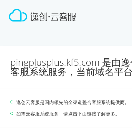
pingplusplus.kf5.co
客服系统服务，当前域名平
逸创云客服是国内领先的全渠道整合客服系统提供商。
如需云客服系统服务，请点击下面链接了解更多。