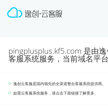
pingplusplus.kf5.co
客服系统服务，当前域名平
逸创云客服是国内领先的全渠道整合客服系统提供商。
如需云客服系统服务，请点击下面链接了解更多。