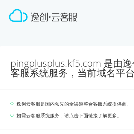
pingplusplus.kf5.co
客服系统服务，当前域名平
逸创云客服是国内领先的全渠道整合客服系统提供商。
如需云客服系统服务，请点击下面链接了解更多。