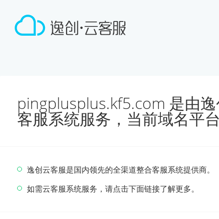
pingplusplus.kf5.co
客服系统服务，当前域名平
逸创云客服是国内领先的全渠道整合客服系统提供商。
如需云客服系统服务，请点击下面链接了解更多。