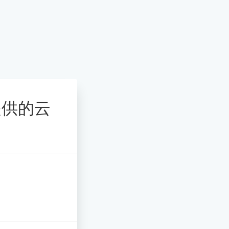
服提供的云