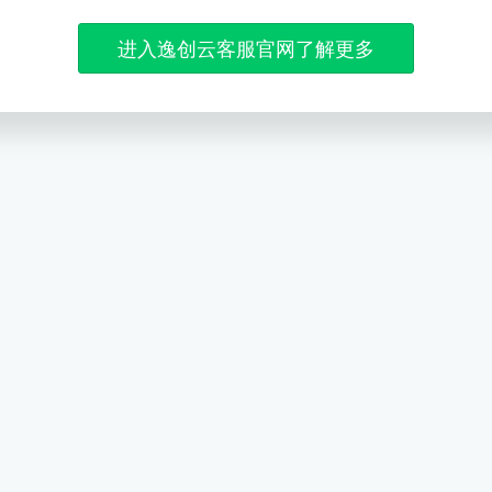
进入逸创云客服官网了解更多