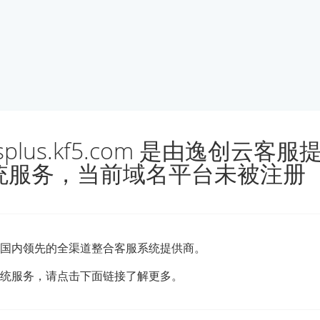
lusplus.kf5.com 是由逸创云客
统服务，当前域名平台未被注册
国内领先的全渠道整合客服系统提供商。
统服务，请点击下面链接了解更多。