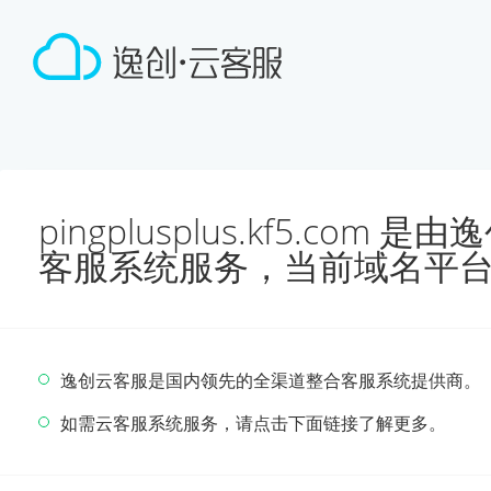
pingplusplus.kf5.co
客服系统服务，当前域名平
逸创云客服是国内领先的全渠道整合客服系统提供商。
如需云客服系统服务，请点击下面链接了解更多。