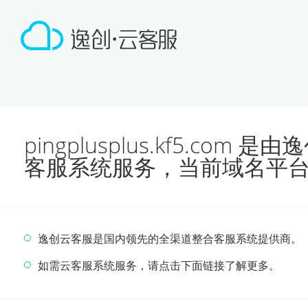
pingplusplus.kf5.co
客服系统服务，当前域名平
逸创云客服是国内领先的全渠道整合客服系统提供商。
如需云客服系统服务，请点击下面链接了解更多。