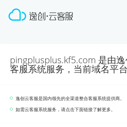
pingplusplus.kf5.co
客服系统服务，当前域名平
逸创云客服是国内领先的全渠道整合客服系统提供商。
如需云客服系统服务，请点击下面链接了解更多。