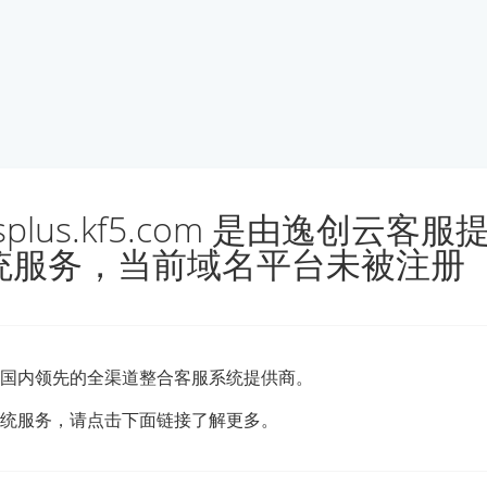
lusplus.kf5.com 是由逸创云客
统服务，当前域名平台未被注册
国内领先的全渠道整合客服系统提供商。
统服务，请点击下面链接了解更多。