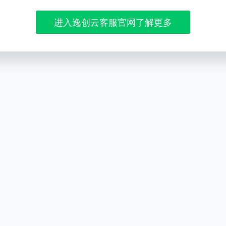
进入逸创云客服官网了解更多