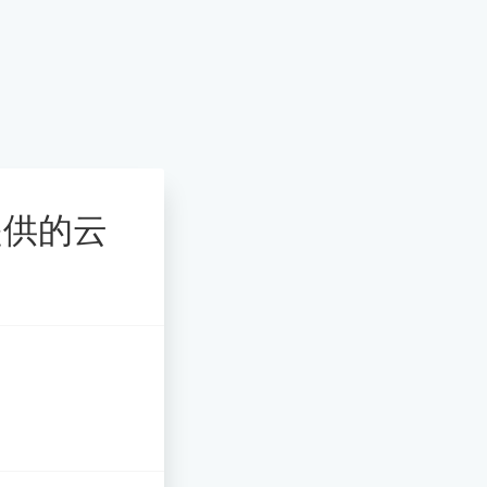
服提供的云