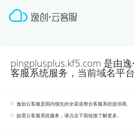
pingplusplus.kf5.co
客服系统服务，当前域名平
逸创云客服是国内领先的全渠道整合客服系统提供商。
如需云客服系统服务，请点击下面链接了解更多。