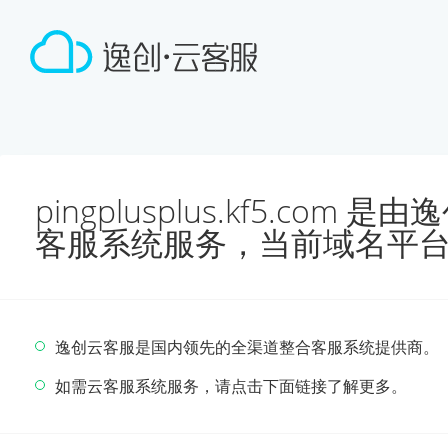
pingplusplus.kf5.co
客服系统服务，当前域名平
逸创云客服是国内领先的全渠道整合客服系统提供商。
如需云客服系统服务，请点击下面链接了解更多。